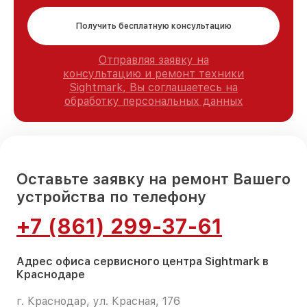
Получить бесплатную консультацию
Отправляя заявку на
консультацию и ремонт техники
Sightmark, Вы соглашаетесь на
обработку персональных данных
Оставьте заявку на ремонт Вашего
устройства по телефону
+7 (861) 299-37-61
Адрес офиса сервисного центра Sightmark в
Краснодаре
г. Краснодар, ул. Красная, 176