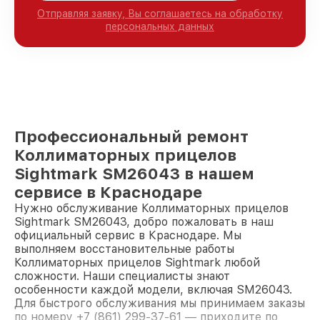
Отправляя заявку, Вы соглашаетесь на обработку
персональных данных
Профессиональный ремонт
Коллиматорных прицелов
Sightmark SM26043 в нашем
сервисе в Краснодаре
Нужно обслуживание Коллиматорных прицелов
Sightmark SM26043, добро пожаловать в наш
официальный сервис в Краснодаре. Мы
выполняем восстановительные работы
Коллиматорных прицелов Sightmark любой
сложности. Наши специалисты знают
особенности каждой модели, включая SM26043.
Для быстрого обслуживания мы принимаем заказы
по номеру +7 (861) 299-37-61 — приходите по