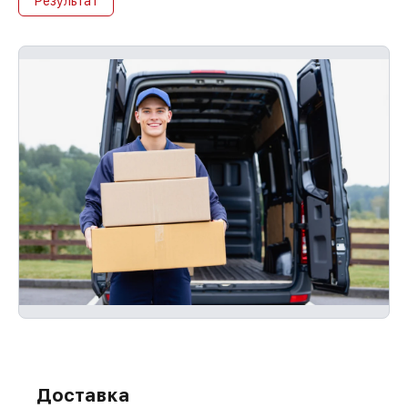
Результат
Доставка