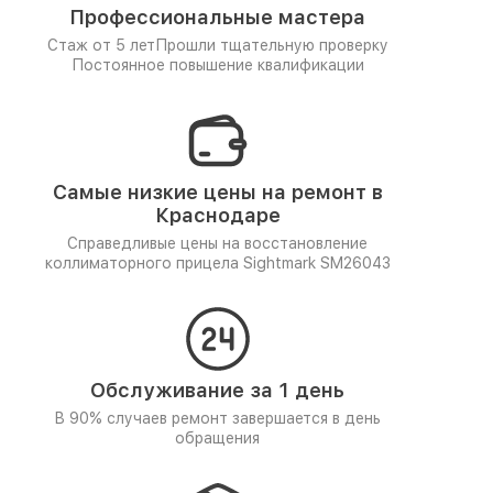
Профессиональные мастера
Стаж от 5 лет
Прошли тщательную проверку
Постоянное повышение квалификации
Самые низкие цены на ремонт в
Краснодаре
Справедливые цены на восстановление
коллиматорного прицела Sightmark SM26043
Обслуживание за 1 день
В 90% случаев ремонт завершается в день
обращения