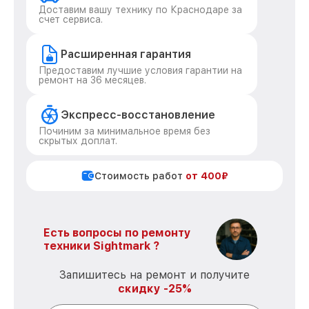
Доставим вашу технику по Краснодаре за
счет сервиса.
Расширенная гарантия
Предоставим лучшие условия гарантии на
ремонт на 36 месяцев.
Экспресс-восстановление
Починим за минимальное время без
скрытых доплат.
Стоимость работ
от 400₽
Есть вопросы по ремонту
техники Sightmark ?
Запишитесь на ремонт и получите
скидку -25%