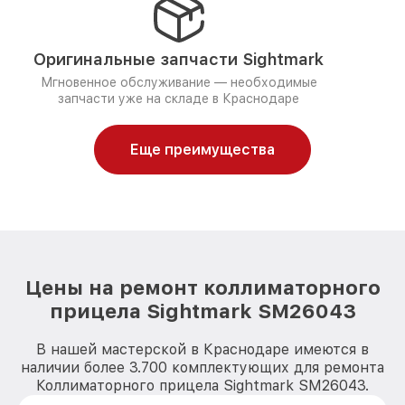
Оригинальные запчасти Sightmark
Мгновенное обслуживание — необходимые
запчасти уже на складе в Краснодаре
Еще преимущества
Цены на ремонт коллиматорного
прицела Sightmark SM26043
В нашей мастерской в Краснодаре имеются в
наличии более 3.700 комплектующих для ремонта
Коллиматорного прицела Sightmark SM26043.