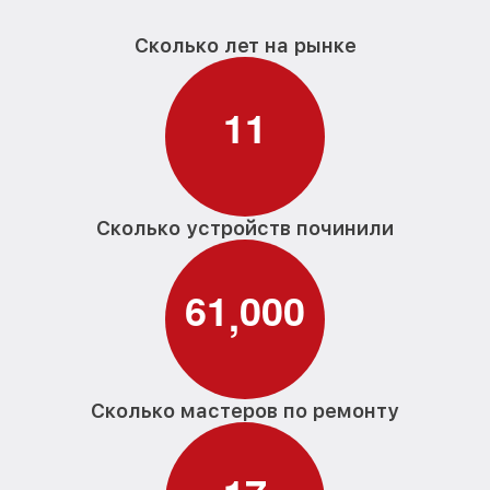
Сколько лет на рынке
1
1
Сколько устройств починили
6
1
0
0
0
,
Сколько мастеров по ремонту