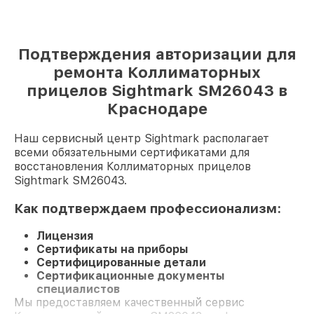
Подтверждения авторизации для
ремонта Коллиматорных
прицелов Sightmark SM26043 в
Краснодаре
Наш сервисный центр Sightmark располагает
всеми обязательными сертификатами для
восстановления Коллиматорных прицелов
Sightmark SM26043.
Как подтверждаем профессионализм:
Лицензия
Сертификаты на приборы
Сертифицированные детали
Сертификационные документы
специалистов
Мы предоставляем качественный сервис