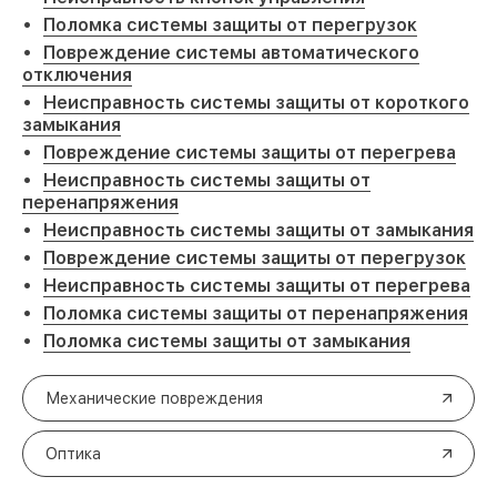
Поломка системы защиты от перегрузок
Повреждение системы автоматического
отключения
Неисправность системы защиты от короткого
замыкания
Повреждение системы защиты от перегрева
Неисправность системы защиты от
перенапряжения
Неисправность системы защиты от замыкания
Повреждение системы защиты от перегрузок
Неисправность системы защиты от перегрева
Поломка системы защиты от перенапряжения
Поломка системы защиты от замыкания
Механические повреждения
Оптика