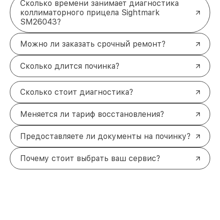
Сколько времени занимает диагностика
коллиматорного прицела Sightmark
SM26043?
Можно ли заказать срочный ремонт?
Сколько длится починка?
Сколько стоит диагностика?
Меняется ли тариф восстановления?
Предоставляете ли документы на починку?
Почему стоит выбрать ваш сервис?