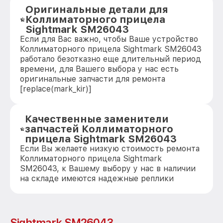
Оригинальные детали для
Коллиматорного прицела
Sightmark SM26043
Если для Вас важно, чтобы Ваше устройство
Коллиматорного прицела Sightmark SM26043
работало безотказно еще длительный период
времени, для Вашего выбора у нас есть
оригинальные запчасти для ремонта
[replace(mark_kir)]
Качественные заменители
запчастей Коллиматорного
прицела Sightmark SM26043
Если Вы желаете низкую стоимость ремонта
Коллиматорного прицела Sightmark
SM26043, к Вашему выбору у нас в наличии
на складе имеются надежные реплики
Sightmark SM26043