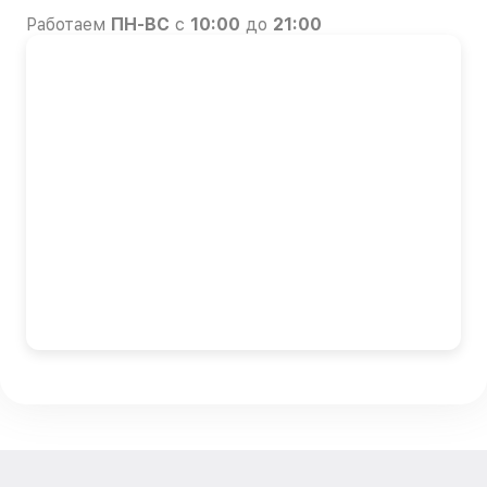
Работаем
ПН-ВС
с
10:00
до
21:00