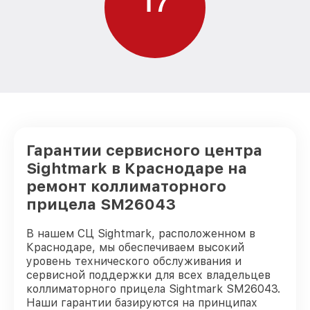
1
7
Гарантии сервисного центра
Sightmark в Краснодаре на
ремонт коллиматорного
прицела SM26043
В нашем СЦ Sightmark, расположенном в
Краснодаре, мы обеспечиваем высокий
уровень технического обслуживания и
сервисной поддержки для всех владельцев
коллиматорного прицела Sightmark SM26043.
Наши гарантии базируются на принципах