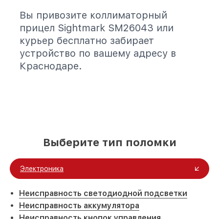
Вы привозите коллиматорный
прицел Sightmark SM26043 или
курьер бесплатно забирает
устройство по вашему адресу в
Краснодаре.
Выберите тип поломки
Электроника
Неисправность светодиодной подсветки
Неисправность аккумулятора
Неисправность кнопок управления