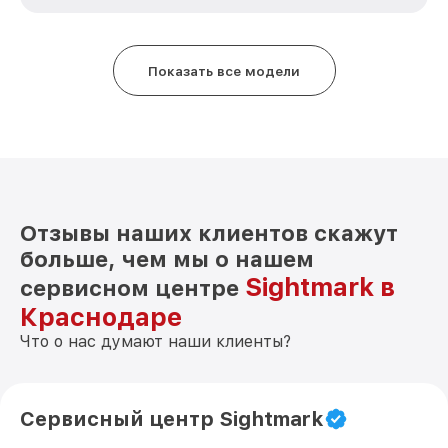
Показать все модели
Отзывы наших клиентов скажут
больше, чем мы о нашем
Sightmark в
сервисном центре
Краснодаре
Что о нас думают наши клиенты?
Сервисный центр Sightmark