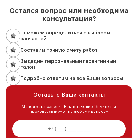
Остался вопрос или необходима
консультация?
Поможем определиться с выбором
запчастей
Составим точную смету работ
Выдадим персональный гарантийный
талон
Подробно ответим на все Ваши вопросы
Оставьте Ваши контакты
Менеджер позвонит Вам в течение 15 минут, и
проконсультирует по любому вопросу