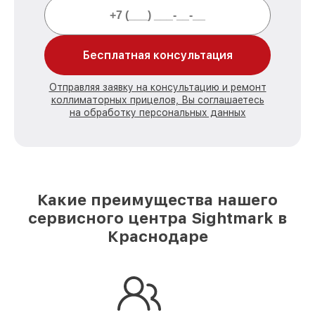
Бесплатная консультация
Отправляя заявку на консультацию и ремонт
коллиматорных прицелов, Вы соглашаетесь
на обработку персональных данных
Какие преимущества нашего
сервисного центра Sightmark в
Краснодаре