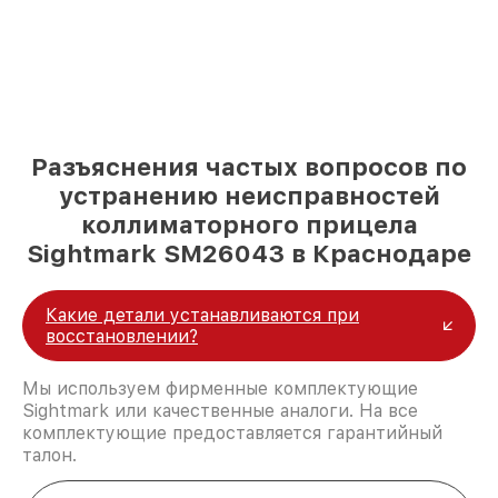
Разъяснения частых вопросов по
устранению неисправностей
коллиматорного прицела
Sightmark SM26043 в Краснодаре
Какие детали устанавливаются при
восстановлении?
Мы используем фирменные комплектующие
Sightmark или качественные аналоги. На все
комплектующие предоставляется гарантийный
талон.