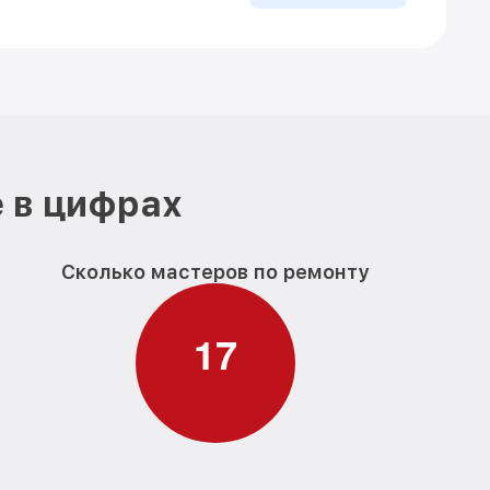
 в цифрах
Сколько мастеров по ремонту
1
7