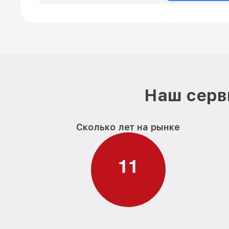
Наш серв
Сколько лет на рынке
1
1