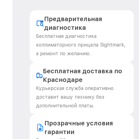
Предварительная
диагностика
Бесплатная диагностика
коллиматорного прицела Sightmark,
а ремонт по желанию.
Бесплатная доставка по
Краснодаре
Курьерская служба оперативно
доставит вашу технику без
дополнительной платы.
Прозрачные условия
гарантии