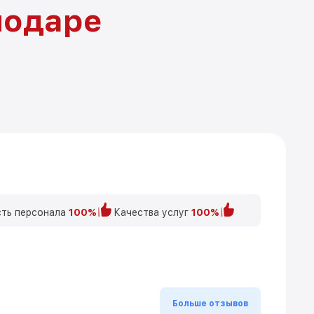
нодаре
ть персонала
100%
Качества услуг
100%
Больше отзывов