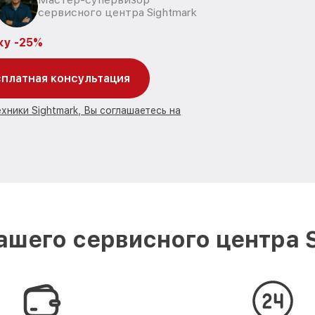
сервисного центра Sightmark
ку -25%
платная консультация
хники Sightmark, Вы соглашаетесь на
шего сервисного центра 