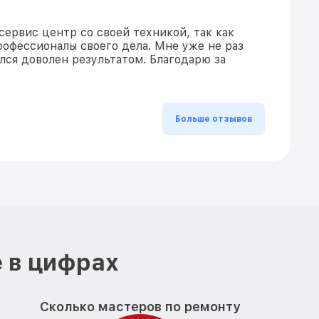
сервис центр со своей техникой, так как
рофессионалы своего дела. Мне уже не раз
ался доволен результатом. Благодарю за
Больше отзывов
 в цифрах
Сколько мастеров по ремонту