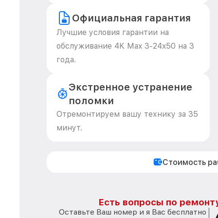
Официальная гарантия
Лучшие условия гарантии на
обслуживание 4K Max 3-24x50 на 3
года.
Экстренное устранение
поломки
Отремонтируем вашу технику за 35
минут.
Стоимость р
Есть вопросы по ремонту
Оставьте Ваш номер и я Вас бесплатно