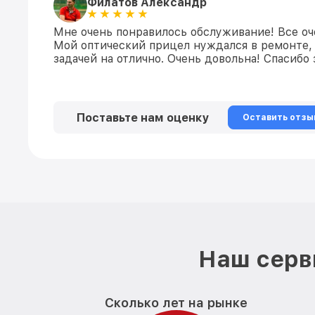
Филатов Александр
Мне очень понравилось обслуживание! Все оч
Мой оптический прицел нуждался в ремонте, 
задачей на отлично. Очень довольна! Спасибо
Поставьте нам оценку
Оставить отзы
Наш серв
Сколько лет на рынке