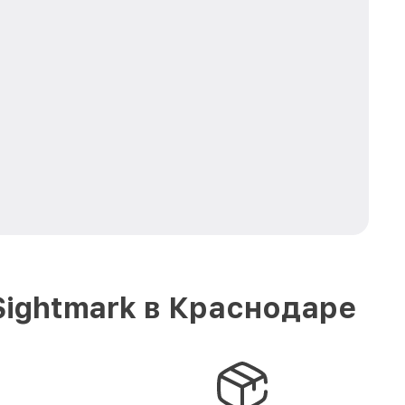
Sightmark в Краснодаре