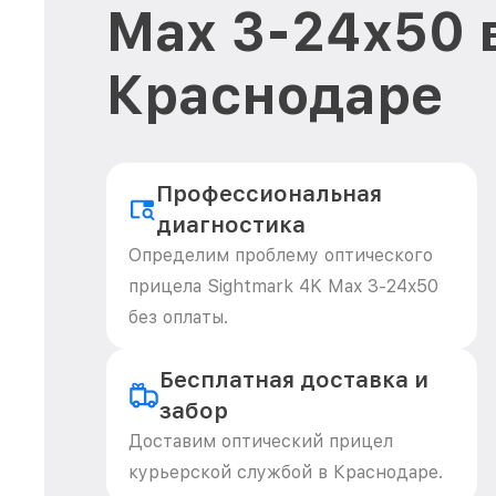
Max 3-24x50 
Краснодаре
Профессиональная
диагностика
Определим проблему оптического
прицела Sightmark 4K Max 3-24x50
без оплаты.
Бесплатная доставка и
забор
Доставим оптический прицел
курьерской службой в Краснодаре.