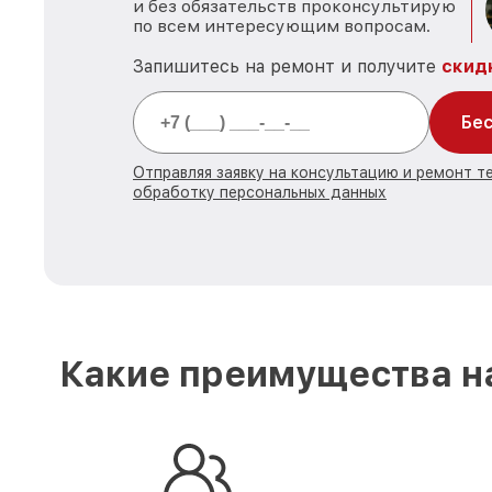
и без обязательств проконсультирую
по всем интересующим вопросам.
Запишитесь на ремонт и получите
скид
Бес
Отправляя заявку на консультацию и ремонт те
обработку персональных данных
Какие преимущества на