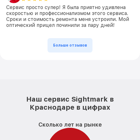
Сервис просто супер! Я была приятно удивлена
скоростью и профессионализмом этого сервиса.
Сроки и стоимость ремонта меня устроили. Мой
оптический прицел починили за пару дней!
Больше отзывов
Наш сервис Sightmark в
Краснодаре в цифрах
Сколько лет на рынке