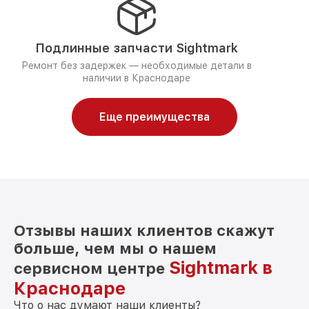
Подлинные запчасти Sightmark
Ремонт без задержек — необходимые детали в
наличии в Краснодаре
Еще преимущества
Отзывы наших клиентов скажут
больше, чем мы о нашем
Sightmark в
сервисном центре
Краснодаре
Что о нас думают наши клиенты?