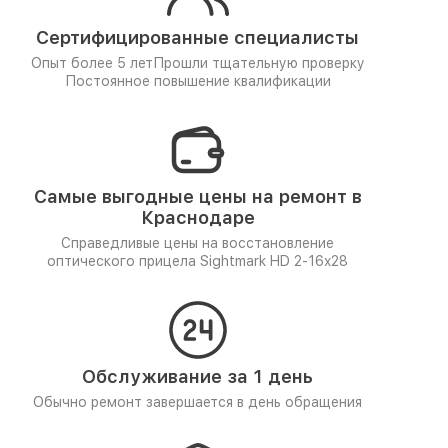
Сертифицированные специалисты
Опыт более 5 лет
Прошли тщательную проверку
Постоянное повышение квалификации
Самые выгодные цены на ремонт в
Краснодаре
Справедливые цены на восстановление
оптического прицела Sightmark HD 2-16x28
Обслуживание за 1 день
Обычно ремонт завершается в день обращения