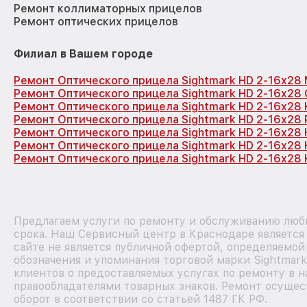
Ремонт коллиматорных прицелов
Ремонт оптических прицелов
Филиал в Вашем городе
Ремонт Оптического прицела Sightmark HD 2-16x28
Ремонт Оптического прицела Sightmark HD 2-16x28
Ремонт Оптического прицела Sightmark HD 2-16x28
Ремонт Оптического прицела Sightmark HD 2-16x28
Ремонт Оптического прицела Sightmark HD 2-16x28
Ремонт Оптического прицела Sightmark HD 2-16x28
Ремонт Оптического прицела Sightmark HD 2-16x28 
Предлагаем услуги по ремонту и обслуживанию любы
срока. Наш Сервисный центр в Краснодаре являетс
сайте не является публичной офертой, определяемой
обозначения и упоминания торговой марки Sightmar
клиентов о предоставляемых услугах по ремонту в н
правообладателями товарных знаков. Ремонт осущес
оборот в соответствии со статьей 1487 ГК РФ.