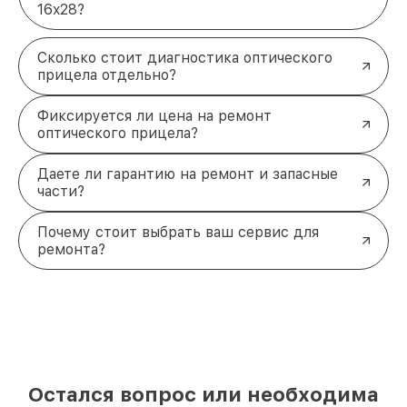
16x28?
Сколько стоит диагностика оптического
прицела отдельно?
Фиксируется ли цена на ремонт
оптического прицела?
Даете ли гарантию на ремонт и запасные
части?
Почему стоит выбрать ваш сервис для
ремонта?
Остался вопрос или необходима