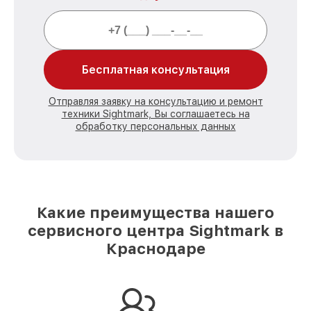
Бесплатная консультация
Отправляя заявку на консультацию и ремонт
техники Sightmark, Вы соглашаетесь на
обработку персональных данных
Какие преимущества нашего
сервисного центра Sightmark в
Краснодаре