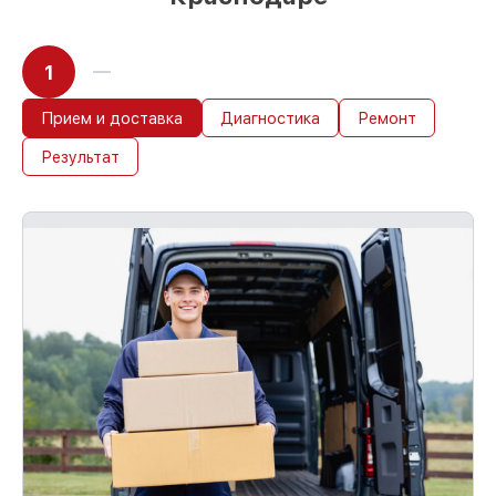
1
Прием и доставка
Диагностика
Ремонт
Результат