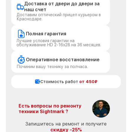
Доставка от двери до двери за
наш счет
Доставим оптический прицел курьером в
Краснодаре.
Полная гарантия
Лучшие условия гарантии на
обслуживание HD 2-16x28 на 36 месяцев.
Оперативное восстановление
Починим вашу технику за полчаса.
Стоимость работ
от 450₽
Есть вопросы по ремонту
техники Sightmark ?
Запишитесь на ремонт и получите
скидку -25%