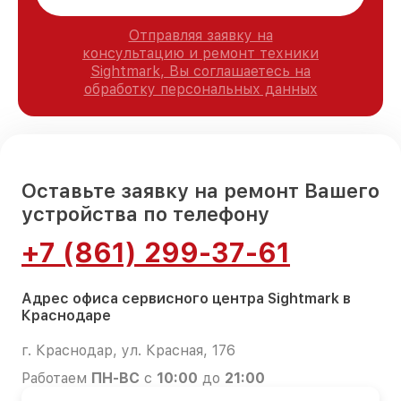
Отправляя заявку на
консультацию и ремонт техники
Sightmark, Вы соглашаетесь на
обработку персональных данных
Оставьте заявку на ремонт Вашего
устройства по телефону
+7 (861) 299-37-61
Адрес офиса сервисного центра Sightmark в
Краснодаре
г. Краснодар, ул. Красная, 176
Работаем
ПН-ВС
с
10:00
до
21:00