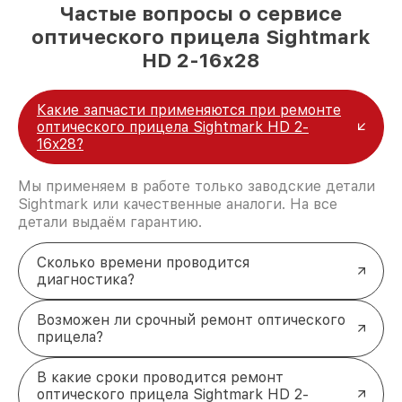
Частые вопросы о сервисе
оптического прицела Sightmark
HD 2-16x28
Какие запчасти применяются при ремонте
оптического прицела Sightmark HD 2-
16x28?
Мы применяем в работе только заводские детали
Sightmark или качественные аналоги. На все
детали выдаём гарантию.
Сколько времени проводится
диагностика?
Возможен ли срочный ремонт оптического
прицела?
В какие сроки проводится ремонт
оптического прицела Sightmark HD 2-