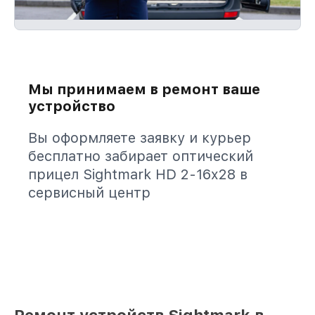
Мы принимаем в ремонт ваше
устройство
Вы оформляете заявку и курьер
бесплатно забирает оптический
прицел Sightmark HD 2-16x28 в
сервисный центр