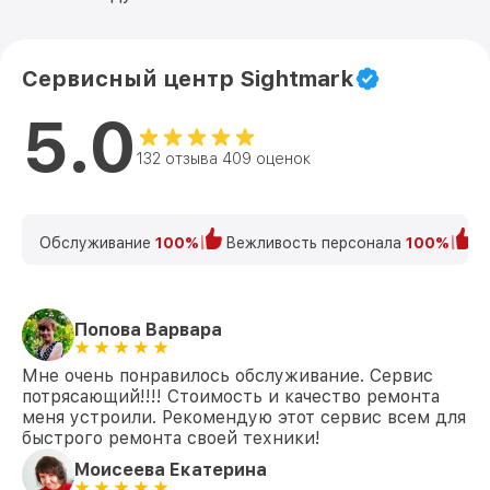
Сервисный центр Sightmark
5.0
132 отзыва 409 оценок
Обслуживание
100%
Вежливость персонала
100%
К
Попова Варвара
Мне очень понравилось обслуживание. Сервис
потрясающий!!!! Стоимость и качество ремонта
меня устроили. Рекомендую этот сервис всем для
быстрого ремонта своей техники!
Моисеева Екатерина