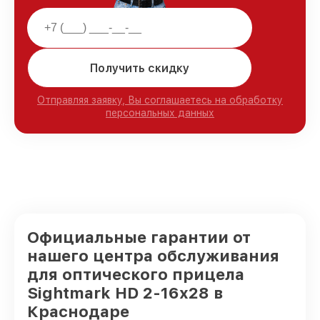
Получить скидку
Отправляя заявку, Вы соглашаетесь на обработку
персональных данных
Официальные гарантии от
нашего центра обслуживания
для оптического прицела
Sightmark HD 2-16x28 в
Краснодаре