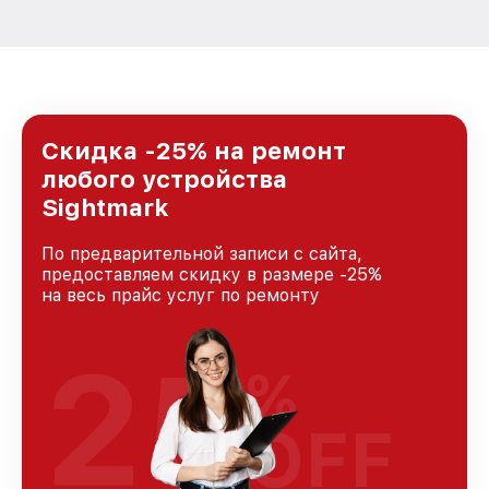
Скидка -25% на ремонт
любого устройства
Sightmark
По предварительной записи с сайта,
предоставляем скидку в размере -25%
на весь прайс услуг по ремонту
25
%
OFF