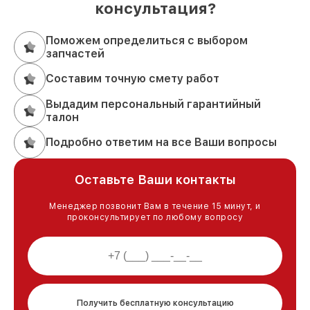
консультация?
Поможем определиться с выбором
запчастей
Составим точную смету работ
Выдадим персональный гарантийный
талон
Подробно ответим на все Ваши вопросы
Оставьте Ваши контакты
Менеджер позвонит Вам в течение 15 минут, и
проконсультирует по любому вопросу
Получить бесплатную консультацию