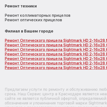
Ремонт техники
Ремонт коллиматорных прицелов
Ремонт оптических прицелов
Филиал в Вашем городе
Ремонт Оптического прицела Sightmark HD 2-16x28
Ремонт Оптического прицела Sightmark HD 2-16x28
Ремонт Оптического прицела Sightmark HD 2-16x28
Ремонт Оптического прицела Sightmark HD 2-16x28
Ремонт Оптического прицела Sightmark HD 2-16x28
Ремонт Оптического прицела Sightmark HD 2-16x28
Ремонт Оптического прицела Sightmark HD 2-16x28 
Предлагаем услуги по ремонту и обслуживанию любы
срока. Наш Сервис центр в Краснодаре является не
сайте не является публичной офертой, определяемой
обозначения и упоминания торговой марки Sightmar