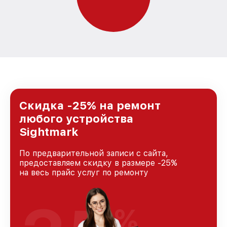
Скидка -25% на ремонт
любого устройства
Sightmark
По предварительной записи с сайта,
предоставляем скидку в размере -25%
на весь прайс услуг по ремонту
%