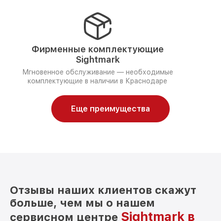
Фирменные комплектующие
Sightmark
Мгновенное обслуживание — необходимые
комплектующие в наличии в Краснодаре
Еще преимущества
Отзывы наших клиентов скажут
больше, чем мы о нашем
Sightmark в
сервисном центре