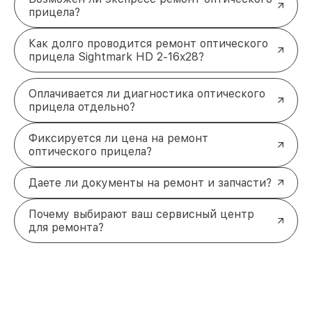
прицела?
Как долго проводится ремонт оптического
прицела Sightmark HD 2-16x28?
Оплачивается ли диагностика оптического
прицела отдельно?
Фиксируется ли цена на ремонт
оптического прицела?
Даете ли документы на ремонт и запчасти?
Почему выбирают ваш сервисный центр
для ремонта?