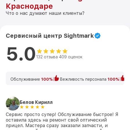
Краснодаре
Что о нас думают наши клиенты?
Сервисный центр Sightmark
5.0
132 отзыва 409 оценок
Обслуживание
100%
Вежливость персонала
100%
К
Белов Кирилл
Сервис просто супер! Обслуживание быстрое! Я
оставила здесь на ремонт свой оптический
прицел. Мастера сразу заказали запчасти, и