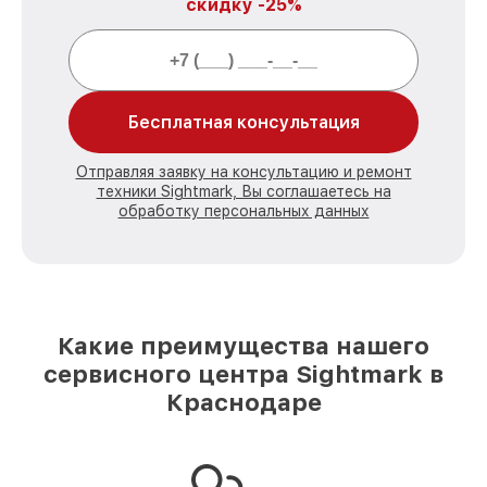
скидку -25%
Бесплатная консультация
Отправляя заявку на консультацию и ремонт
техники Sightmark, Вы соглашаетесь на
обработку персональных данных
Какие преимущества нашего
сервисного центра Sightmark в
Краснодаре