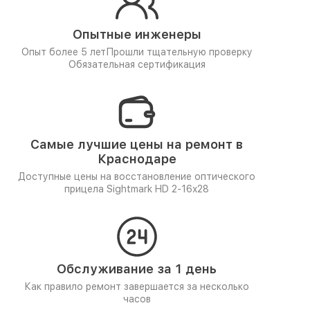
Опытные инженеры
Опыт более 5 лет
Прошли тщательную проверку
Обязательная сертификация
Самые лучшие цены на ремонт в
Краснодаре
Доступные цены на восстановление оптического
прицела Sightmark HD 2-16x28
Обслуживание за 1 день
Как правило ремонт завершается за несколько
часов