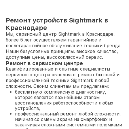
Ремонт устройств Sightmark в
Краснодаре
Мы, сервисный центр Sightmark в Краснодаре,
более 5 лет осуществляем гарантийное и
послегарантийное обслуживание техники бренда.
Наши безусловные принципы: высокое качество,
доступные цены, высококлассный сервис.
Ремонт в сервисном центре
Квалифицированные и опытные специалисты
сервисного центра выполняют ремонт бытовой и
профессиональной техники Sightmark любой
сложности. Своим клиентам мы предлагаем:
бесплатную комплексную диагностику,
которая является важнейшим этапом
восстановления работоспособности любых
устройств;
профессиональный ремонт любой сложности,
начиная со смены экрана на смартфонах и
заканчивая сложными системными поломками