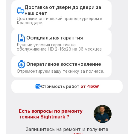
Доставка от двери до двери за
наш счет
Доставим оптический прицел курьером в
Краснодаре.
Официальная гарантия
Лучшие условия гарантии на
обслуживание HD 2-16x28 на 36 месяцев.
Оперативное восстановление
Отремонтируем вашу технику за полчаса.
Стоимость работ
от 450₽
Есть вопросы по ремонту
техники Sightmark ?
Запишитесь на ремонт и получите