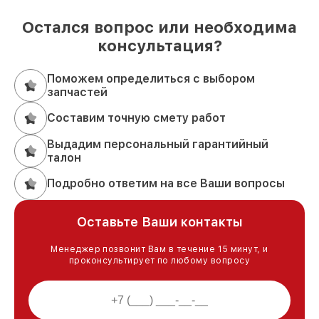
Остался вопрос или необходима
консультация?
Поможем определиться с выбором
запчастей
Составим точную смету работ
Выдадим персональный гарантийный
талон
Подробно ответим на все Ваши вопросы
Оставьте Ваши контакты
Менеджер позвонит Вам в течение 15 минут, и
проконсультирует по любому вопросу