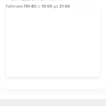
Работаем
ПН-ВС
с
10:00
до
21:00