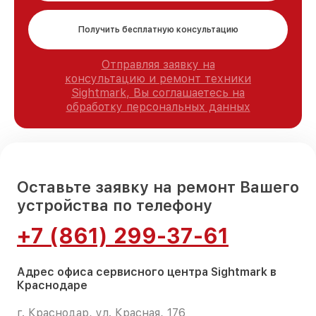
Получить бесплатную консультацию
Отправляя заявку на
консультацию и ремонт техники
Sightmark, Вы соглашаетесь на
обработку персональных данных
Оставьте заявку на ремонт Вашего
устройства по телефону
+7 (861) 299-37-61
Адрес офиса сервисного центра Sightmark в
Краснодаре
г. Краснодар, ул. Красная, 176