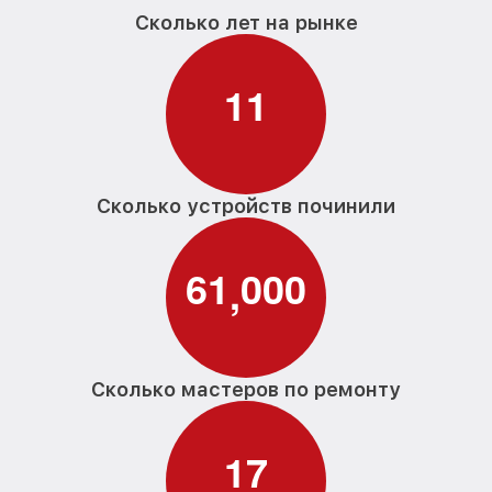
Сколько лет на рынке
1
1
Сколько устройств починили
6
1
0
0
0
,
Сколько мастеров по ремонту
1
7