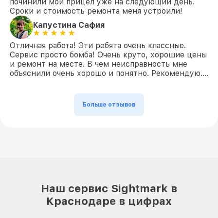
починили мой прицел уже на следующий день.
Сроки и стоимость ремонта меня устроили!
Капустина Сафия
Отличная работа! Эти ребята очень классные.
Сервис просто бомба! Очень круто, хорошие цены
и ремонт на месте. В чем неисправность мне
объяснили очень хорошо и понятно. Рекомендую….
Больше отзывов
Наш сервис Sightmark в
Краснодаре в цифрах