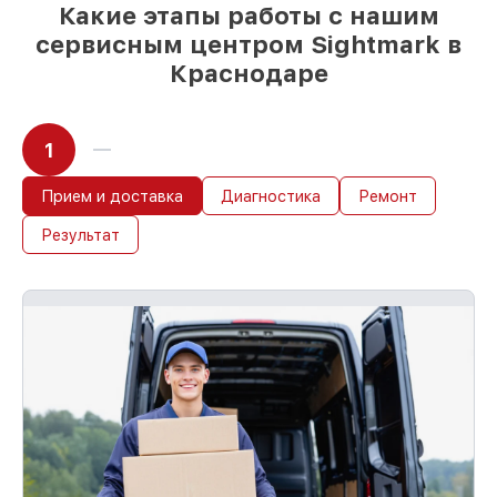
Какие этапы работы с нашим
сервисным центром Sightmark в
Краснодаре
1
Прием и доставка
Диагностика
Ремонт
Результат