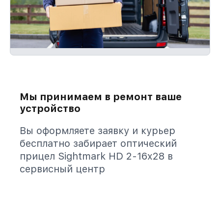
Мы принимаем в ремонт ваше
устройство
Вы оформляете заявку и курьер
бесплатно забирает оптический
прицел Sightmark HD 2-16x28 в
сервисный центр