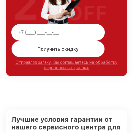
25
OFF
Получить скидку
Отправляя заявку, Вы соглашаетесь на обработку
персональных данных
Лучшие условия гарантии от
нашего сервисного центра для