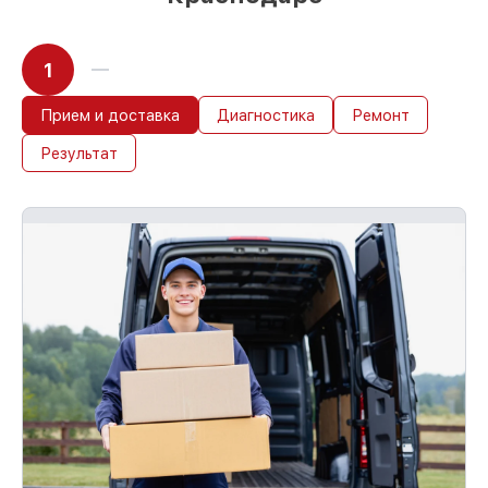
1
Прием и доставка
Диагностика
Ремонт
Результат