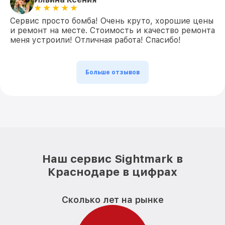
Сервис просто бомба! Очень круто, хорошие цены
и ремонт на месте. Стоимость и качество ремонта
меня устроили! Отличная работа! Спасибо!
Больше отзывов
Наш сервис Sightmark в
Краснодаре в цифрах
Сколько лет на рынке