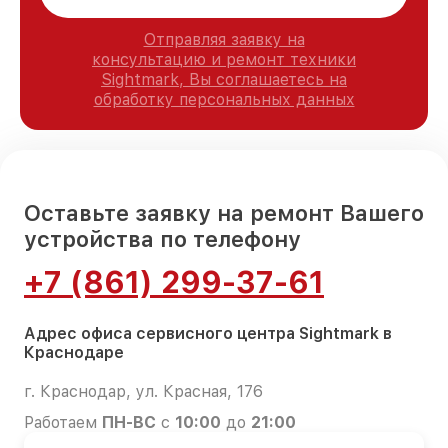
Отправляя заявку на
консультацию и ремонт техники
Sightmark, Вы соглашаетесь на
обработку персональных данных
Оставьте заявку на ремонт Вашего
устройства по телефону
+7 (861) 299-37-61
Адрес офиса сервисного центра Sightmark в
Краснодаре
г. Краснодар, ул. Красная, 176
Работаем
ПН-ВС
с
10:00
до
21:00