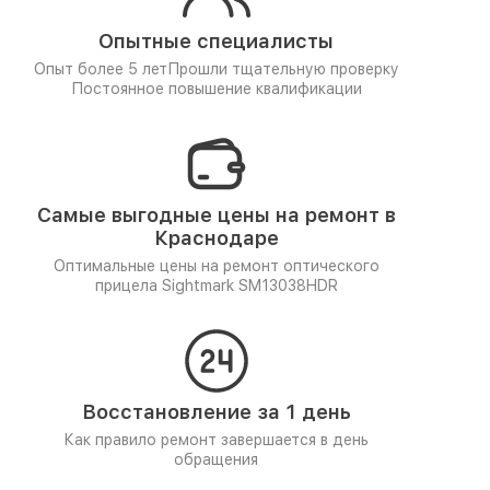
Опытные специалисты
Опыт более 5 лет
Прошли тщательную проверку
Постоянное повышение квалификации
Самые выгодные цены на ремонт в
Краснодаре
Оптимальные цены на ремонт оптического
прицела Sightmark SM13038HDR
Восстановление за 1 день
Как правило ремонт завершается в день
обращения