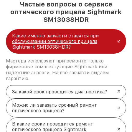
Частые вопросы о сервисе
оптического прицела Sightmark
SM13038HDR
Какие именно запчасти ставятся при
обслуживании оптического прицела
Sightmark SM13038HDR?
Мастера используют при ремонте только
фирменные комплектующие Sightmark или
надёжные аналоги. На все запчасти выдаём
гарантию.
За какой срок проводится диагностика?
Можно ли заказать срочный ремонт
оптического прицела?
В какие сроки проводится ремонт
оптического прицела Sightmark