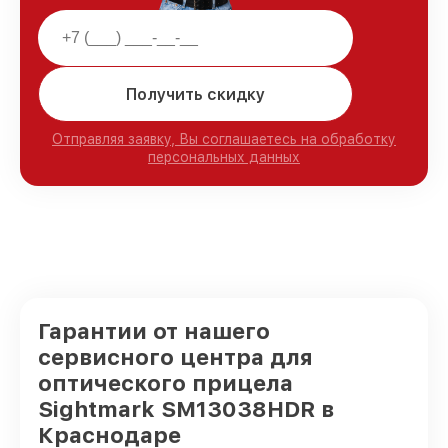
Получить скидку
Отправляя заявку, Вы соглашаетесь на обработку
персональных данных
Гарантии от нашего
сервисного центра для
оптического прицела
Sightmark SM13038HDR в
Краснодаре