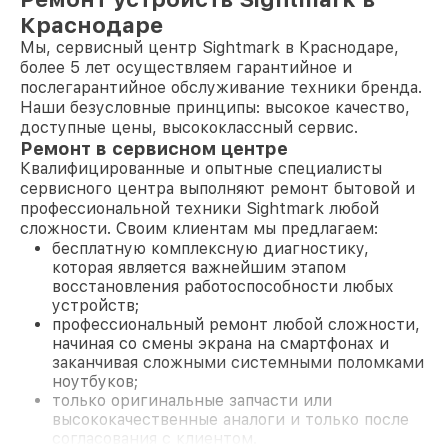
Краснодаре
Мы, сервисный центр Sightmark в Краснодаре,
более 5 лет осуществляем гарантийное и
послегарантийное обслуживание техники бренда.
Наши безусловные принципы: высокое качество,
доступные цены, высококлассный сервис.
Ремонт в сервисном центре
Квалифицированные и опытные специалисты
сервисного центра выполняют ремонт бытовой и
профессиональной техники Sightmark любой
сложности. Своим клиентам мы предлагаем:
бесплатную комплексную диагностику,
которая является важнейшим этапом
восстановления работоспособности любых
устройств;
профессиональный ремонт любой сложности,
начиная со смены экрана на смартфонах и
заканчивая сложными системными поломками
ноутбуков;
только оригинальные запчасти или
высококачественные аналоги и только после
согласования с клиентом.