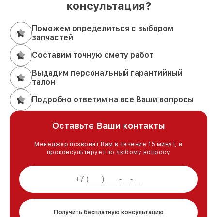
консультация?
Поможем определиться с выбором
запчастей
Составим точную смету работ
Выдадим персональный гарантийный
талон
Подробно ответим на все Ваши вопросы
Оставьте Ваши контакты
Менеджер позвонит Вам в течение 15 минут, и
проконсультирует по любому вопросу
Получить бесплатную консультацию