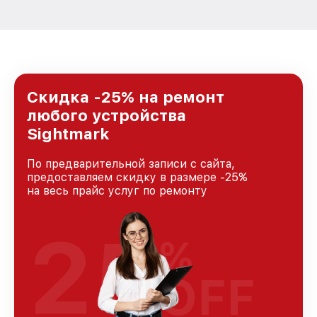
Скидка -25% на ремонт
любого устройства
Sightmark
По предварительной записи с сайта,
предоставляем скидку в размере -25%
на весь прайс услуг по ремонту
25
%
OFF