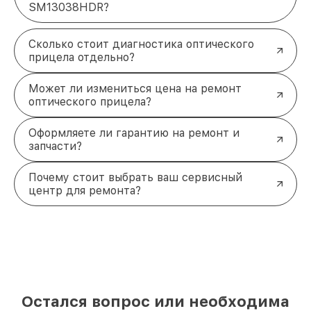
SM13038HDR?
Сколько стоит диагностика оптического
прицела отдельно?
Может ли измениться цена на ремонт
оптического прицела?
Оформляете ли гарантию на ремонт и
запчасти?
Почему стоит выбрать ваш сервисный
центр для ремонта?
Остался вопрос или необходима