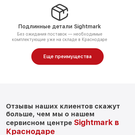
Подлинные детали Sightmark
Без ожидания поставок — необходимые
комплектующие уже на складе в Краснодаре
Еще преимущества
Отзывы наших клиентов скажут
больше, чем мы о нашем
Sightmark в
сервисном центре
Краснодаре