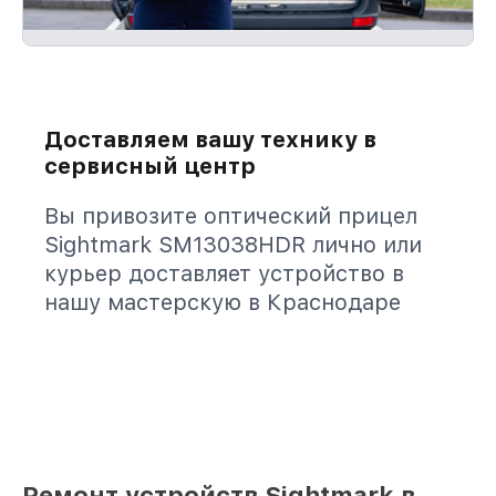
Доставляем вашу технику в
сервисный центр
Вы привозите оптический прицел
Sightmark SM13038HDR лично или
курьер доставляет устройство в
нашу мастерскую в Краснодаре
Ремонт устройств Sightmark в