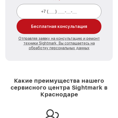
Бесплатная консультация
Отправляя заявку на консультацию и ремонт
техники Sightmark, Вы соглашаетесь на
обработку персональных данных
Какие преимущества нашего
сервисного центра Sightmark в
Краснодаре