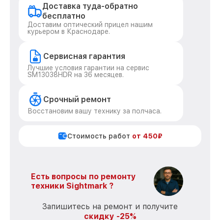
Доставка туда-обратно
бесплатно
Доставим оптический прицел нашим
курьером в Краснодаре.
Сервисная гарантия
Лучшие условия гарантии на сервис
SM13038HDR на 36 месяцев.
Срочный ремонт
Восстановим вашу технику за полчаса.
Стоимость работ
от 450₽
Есть вопросы по ремонту
техники Sightmark ?
Запишитесь на ремонт и получите
скидку -25%