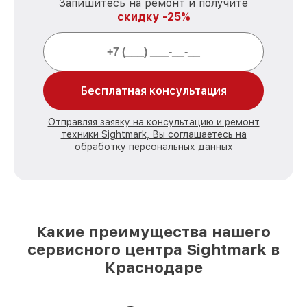
Запишитесь на ремонт и получите
скидку -25%
Бесплатная консультация
Отправляя заявку на консультацию и ремонт
техники Sightmark, Вы соглашаетесь на
обработку персональных данных
Какие преимущества нашего
сервисного центра Sightmark в
Краснодаре