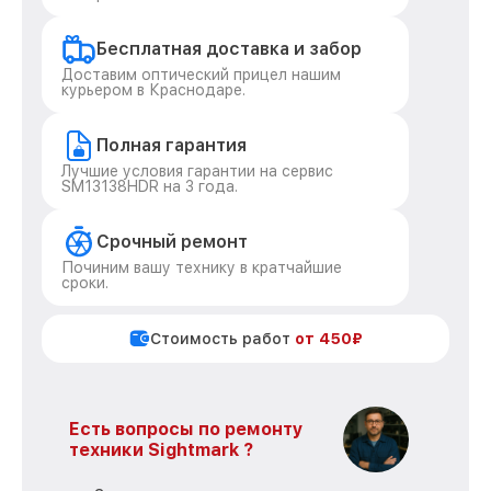
Бесплатная доставка и забор
Доставим оптический прицел нашим
курьером в Краснодаре.
Полная гарантия
Лучшие условия гарантии на сервис
SM13138HDR на 3 года.
Срочный ремонт
Починим вашу технику в кратчайшие
сроки.
Стоимость работ
от 450₽
Есть вопросы по ремонту
техники Sightmark ?