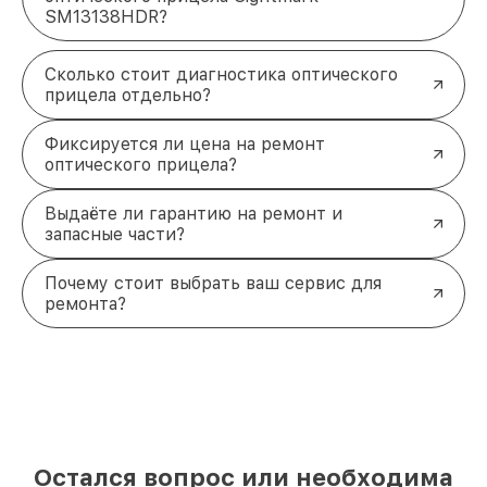
SM13138HDR?
Сколько стоит диагностика оптического
прицела отдельно?
Фиксируется ли цена на ремонт
оптического прицела?
Выдаёте ли гарантию на ремонт и
запасные части?
Почему стоит выбрать ваш сервис для
ремонта?
Остался вопрос или необходима