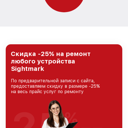
Скидка -25% на ремонт
любого устройства
Sightmark
По предварительной записи с сайта,
предоставляем скидку в размере -25%
на весь прайс услуг по ремонту
25
%