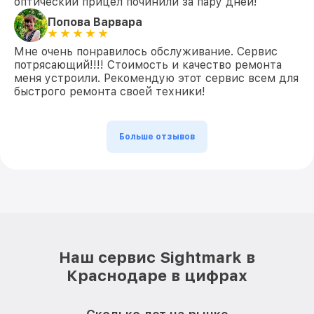
оптический прицел починили за пару дней!
Попова Варвара
Мне очень понравилось обслуживание. Сервис
потрясающий!!!! Стоимость и качество ремонта
меня устроили. Рекомендую этот сервис всем для
быстрого ремонта своей техники!
Больше отзывов
Наш сервис Sightmark в
Краснодаре в цифрах