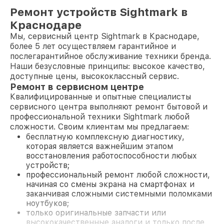
Ремонт устройств Sightmark в
Краснодаре
Мы, сервисный центр Sightmark в Краснодаре,
более 5 лет осуществляем гарантийное и
послегарантийное обслуживание техники бренда.
Наши безусловные принципы: высокое качество,
доступные цены, высококлассный сервис.
Ремонт в сервисном центре
Квалифицированные и опытные специалисты
сервисного центра выполняют ремонт бытовой и
профессиональной техники Sightmark любой
сложности. Своим клиентам мы предлагаем:
бесплатную комплексную диагностику,
которая является важнейшим этапом
восстановления работоспособности любых
устройств;
профессиональный ремонт любой сложности,
начиная со смены экрана на смартфонах и
заканчивая сложными системными поломками
ноутбуков;
только оригинальные запчасти или
высококачественные аналоги и только после