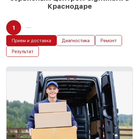
Краснодаре
1
Прием и доставка
Диагностика
Ремонт
Результат