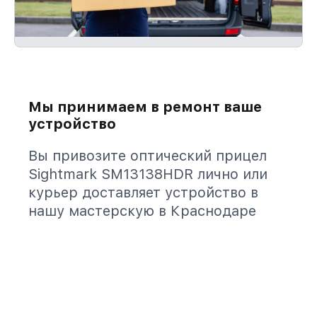
Мы принимаем в ремонт ваше
устройство
Вы привозите оптический прицел
Sightmark SM13138HDR лично или
курьер доставляет устройство в
нашу мастерскую в Краснодаре