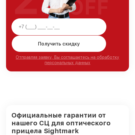
OFF
Получить скидку
Отправляя заявку, Вы соглашаетесь на обработку
персональных данных
Официальные гарантии от
нашего СЦ для оптического
прицела Sightmark