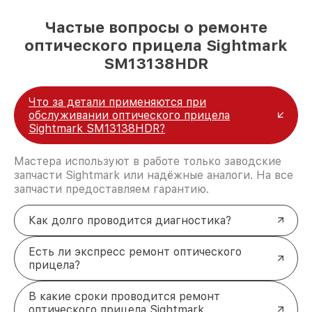
Частые вопросы о ремонте
оптического прицела Sightmark
SM13138HDR
Что за детали применяются при
обслуживании оптического прицела
Sightmark SM13138HDR?
Мастера используют в работе только заводские
запчасти Sightmark или надёжные аналоги. На все
запчасти предоставляем гарантию.
Как долго проводится диагностика?
Есть ли экспресс ремонт оптического
прицела?
В какие сроки проводится ремонт
оптического прицела Sightmark