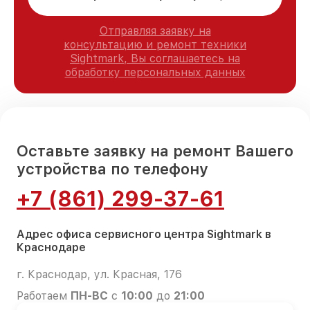
Отправляя заявку на
консультацию и ремонт техники
Sightmark, Вы соглашаетесь на
обработку персональных данных
Оставьте заявку на ремонт Вашего
устройства по телефону
+7 (861) 299-37-61
Адрес офиса сервисного центра Sightmark в
Краснодаре
г. Краснодар, ул. Красная, 176
Работаем
ПН-ВС
с
10:00
до
21:00