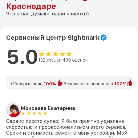
Краснодаре
Что о нас думают наши клиенты?
Сервисный центр Sightmark
5.0
132 отзыва 409 оценок
Обслуживание
100%
Вежливость персонала
100%
К
Моисеева Екатерина
Сервис просто супер! Я была приятно удивлена
скоростью и профессионализмом этого сервиса.
Сроки и стоимость ремонта меня устроили. Мой