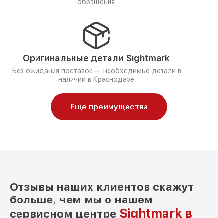
обращения
Оригинальные детали Sightmark
Без ожидания поставок — необходимые детали в
наличии в Краснодаре
Еще преимущества
Отзывы наших клиентов скажут
больше, чем мы о нашем
Sightmark в
сервисном центре