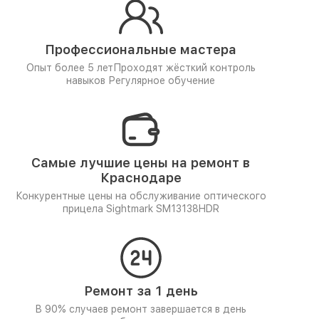
Профессиональные мастера
Опыт более 5 лет
Проходят жёсткий контроль
навыков
Регулярное обучение
Самые лучшие цены на ремонт в
Краснодаре
Конкурентные цены на обслуживание оптического
прицела Sightmark SM13138HDR
Ремонт за 1 день
В 90% случаев ремонт завершается в день