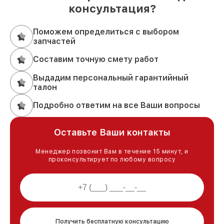
консультация?
Поможем определиться с выбором
запчастей
Составим точную смету работ
Выдадим персональный гарантийный
талон
Подробно ответим на все Ваши вопросы
Оставьте Ваши контакты
Менеджер позвонит Вам в течение 15 минут, и
проконсультирует по любому вопросу
Получить бесплатную консультацию